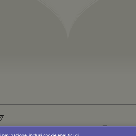
di navigazione, inclusi cookie analitici di