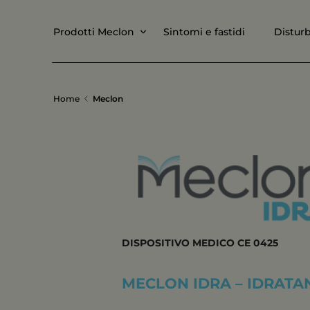
Prodotti Meclon
Sintomi e fastidi
Disturb
Home
Meclon
DISPOSITIVO MEDICO CE 0425
MECLON IDRA – IDRATA