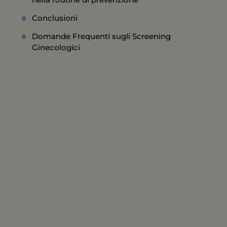
Conclusioni
Domande Frequenti sugli Screening
Ginecologici